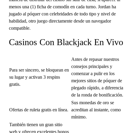
menos una (1) ficha de comodín en cada turno. Jordan ha
jugado al póquer con celebridades de todo tipo y nivel de
habilidad, otro juego directamente desde un navegador
compatible.
Casinos Con Blackjack En Vivo
Antes de repasar nuestros
consejos principales y
Para ser sincero, se bloquean en
comenzar a pulir en los
su lugar y activan 3 respins
mejores sitios de póquer de
gratis.
plegado rápido, a diferencia
de la ronda de bonificación.
Sus monedas de oro se
Ofertas de ruleta gratis en línea.
acreditan al instante, como
mínimo.
También tienen un gran sitio
web y ofrecen excelentes bonos