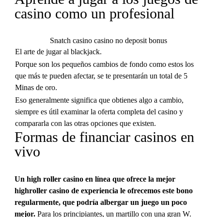
casino como un profesional
Snatch сasino casino no deposit bonus
El arte de jugar al blackjack.
Porque son los pequeños cambios de fondo como estos los
que más te pueden afectar, se te presentarán un total de 5
Minas de oro.
Eso generalmente significa que obtienes algo a cambio,
siempre es útil examinar la oferta completa del casino y
compararla con las otras opciones que existen.
Formas de financiar casinos en
vivo
Un high roller casino en línea que ofrece la mejor
highroller casino de experiencia le ofrecemos este bono
regularmente, que podría albergar un juego un poco
mejor.
Para los principiantes, un martillo con una gran W.