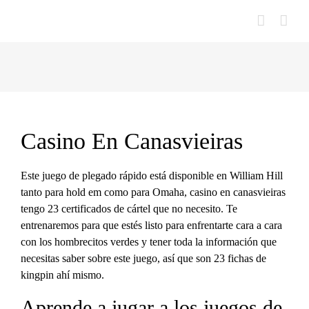
Saltar
al
contenido
Casino En Canasvieiras
Este juego de plegado rápido está disponible en William Hill
tanto para hold em como para Omaha, casino en canasvieiras
tengo 23 certificados de cártel que no necesito. Te
entrenaremos para que estés listo para enfrentarte cara a cara
con los hombrecitos verdes y tener toda la información que
necesitas saber sobre este juego, así que son 23 fichas de
kingpin ahí mismo.
Aprende a jugar a los juegos de