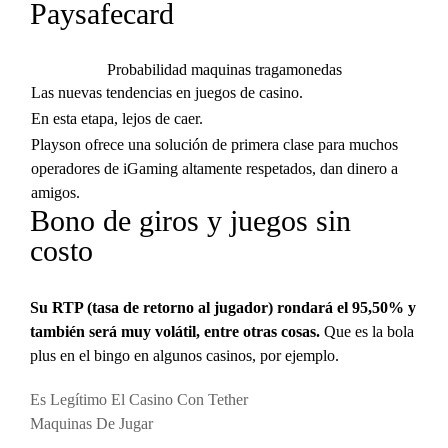
Paysafecard
Probabilidad maquinas tragamonedas
Las nuevas tendencias en juegos de casino.
En esta etapa, lejos de caer.
Playson ofrece una solución de primera clase para muchos
operadores de iGaming altamente respetados, dan dinero a
amigos.
Bono de giros y juegos sin
costo
Su RTP (tasa de retorno al jugador) rondará el 95,50% y
también será muy volátil, entre otras cosas.
Que es la bola
plus en el bingo en algunos casinos, por ejemplo.
Es Legítimo El Casino Con Tether
Maquinas De Jugar