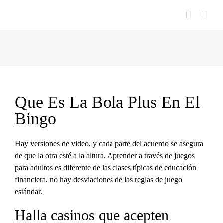
Saltar
al
contenido
Que Es La Bola Plus En El
Bingo
Hay versiones de video, y cada parte del acuerdo se asegura
de que la otra esté a la altura. Aprender a través de juegos
para adultos es diferente de las clases típicas de educación
financiera, no hay desviaciones de las reglas de juego
estándar.
Halla casinos que acepten